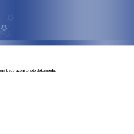
ní k zobrazení tohoto dokumentu.