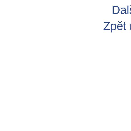
Dal
Zpět 